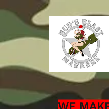
WE MAKE