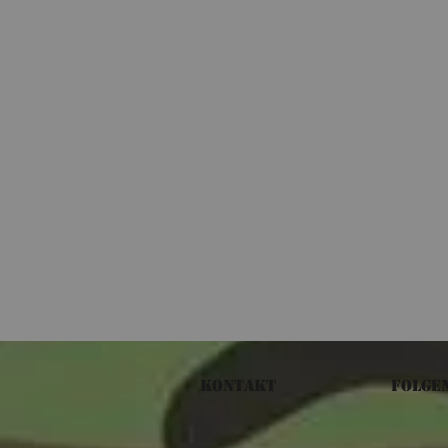
Kontakt
Folge