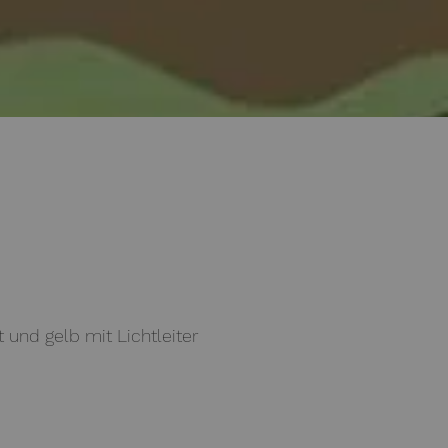
t und gelb mit Lichtleiter