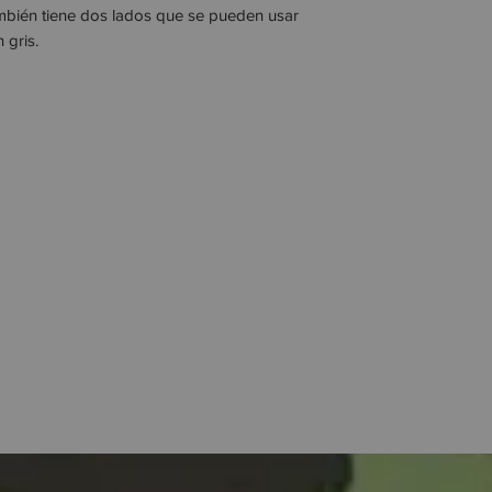
mbién tiene dos lados que se pueden usar 
 gris.