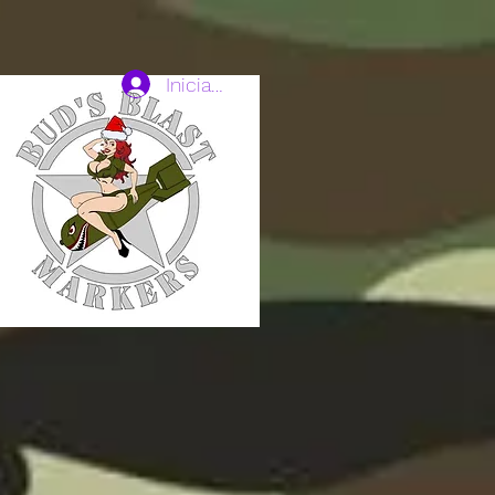
Iniciar sesión