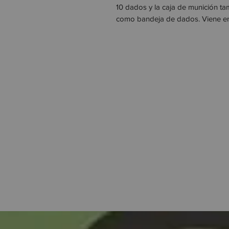
10 dados y la caja de munición ta
como bandeja de dados. Viene en