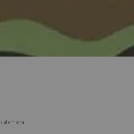
n alemana