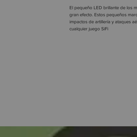
El pequeño LED brillante de los 
gran efecto. Estos pequeños mar
impactos de artillería y ataques a
cualquier juego SiFi