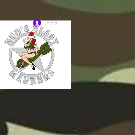
Iniciar sesión