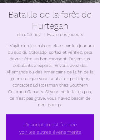
Bataille de la forêt de
Hurtegan
dim. 25 nov.
  |  
Havre des joueurs
Il s'agit d'un jeu mis en place par les joueurs
du sud du Colorado, sortez et vérifiez, cela
devrait être un bon moment. Ouvert aux
débutants à experts. Si vous avez des
Allemands ou des Américains de la fin de la
guerre et que vous souhaitez participer,
contactez Ed Rossman chez Southern
Colorado Gamers. Si vous ne le faites pas,
ce n'est pas grave, vous n'avez besoin de
rien, pour pl
L'inscription est fermée
Voir les autres événements