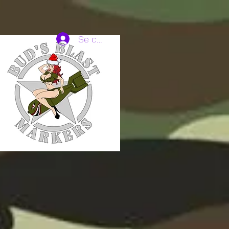
Se connecter