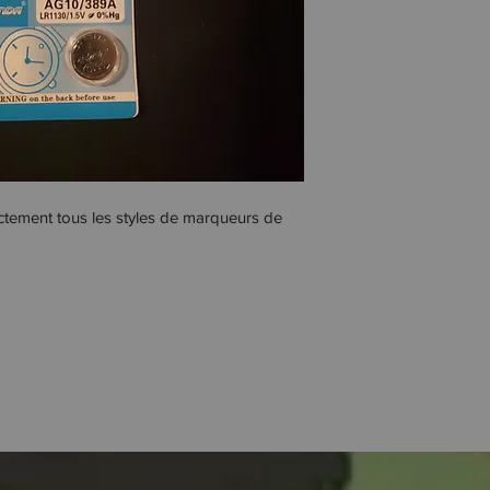
ctement tous les styles de marqueurs de 