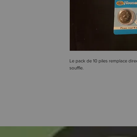
Le pack de 10 piles remplace dire
souffle.