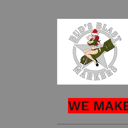
WE MAKE