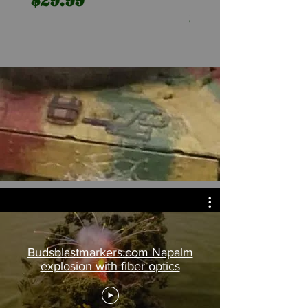
価格
$29.99
価格
$39.99
バドのブラストマーカ
ー
より良いゲームへの道
Budsblastmarkers.com Napalm
explosion with fiber optics