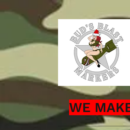
WE MAKE