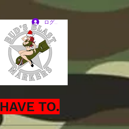
ログイン
HAVE TO.