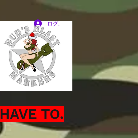
ログイン
HAVE TO.