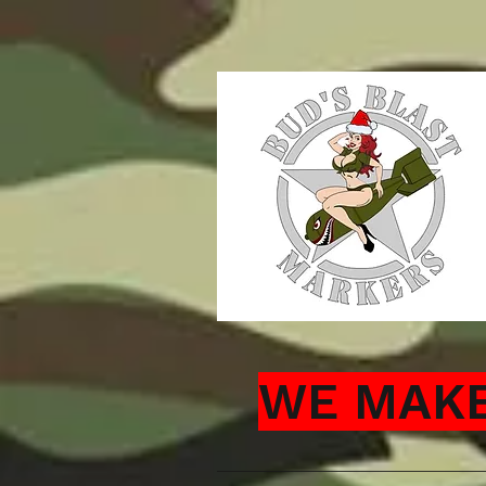
WE MAKE