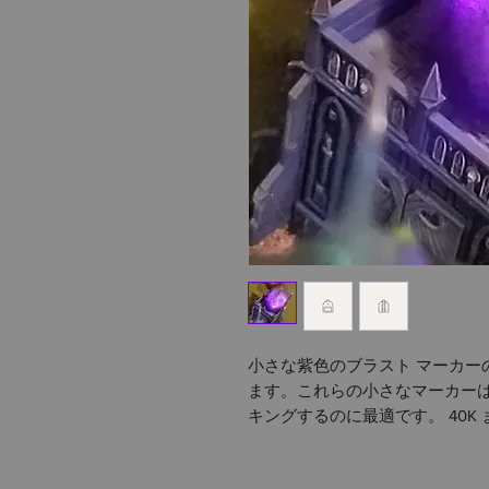
小さな紫色のブラスト マーカーの
ます。これらの小さなマーカー
キングするのに最適です。 40K ま